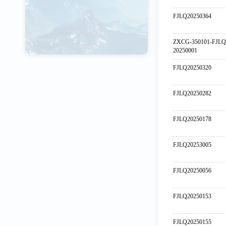
FJLQ20250364
ZXCG-350101-FJLQ
20250001
FJLQ20250320
FJLQ20250282
FJLQ20250178
FJLQ20253005
FJLQ20250056
FJLQ20250153
FJLQ20250155