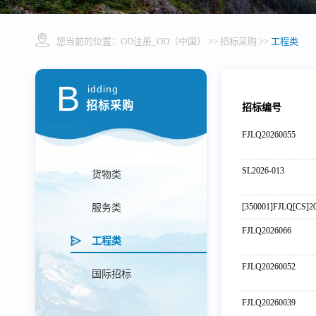
您当前的位置：
OD注册_OD（中国）
>> 招标采购 >>
工程类
B
idding
招标采购
招标编号
FJLQ20260055
SL2026-013
货物类
[350001]FJLQ[CS]2
服务类
FJLQ2026066
工程类
FJLQ20260052
国际招标
FJLQ20260039