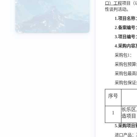
口）工程
项目（
性谈判活动。
1.项目名称
2.备案编号
3.项目编号
4.采购内
采购包
1：
采购包预算
采购包最高
采购包保证
序号
长乐区
1
造项目
5.采购项
进口产品：