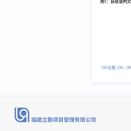
附
1：获取谈判
OD注册_OD（