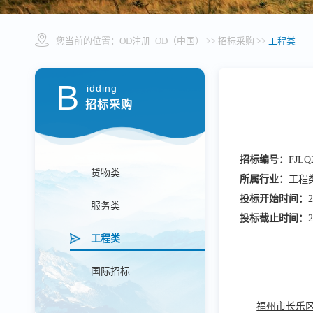
您当前的位置：
OD注册_OD（中国）
>> 招标采购 >>
工程类
B
idding
招标采购
招标编号：
FJLQ
货物类
所属行业：
工程
投标开始时间：
2
服务类
投标截止时间：
2
工程类
国际招标
福州市长乐