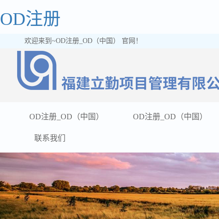
OD注册
欢迎来到~OD注册_OD（中国） 官网！
OD注册_OD（中国）
OD注册_OD（中国）
联系我们