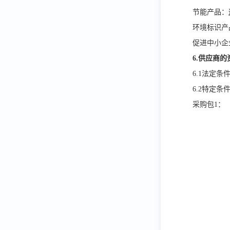
节能产品：
环境标识产
促进中小企
6.供应商
6.1法定
6.2特定条
采购包
1：