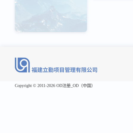
Copyright © 2011-2026 OD注册_OD（中国）