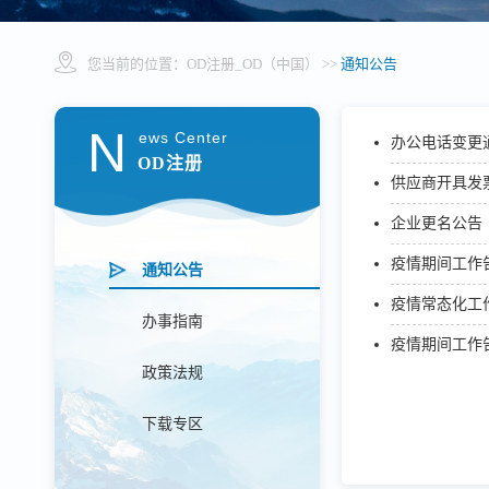
您当前的位置：
OD注册_OD（中国）
>>
通知公告
N
ews Center
办公电话变更
OD注册
供应商开具发
企业更名公告
疫情期间工作告知
通知公告
疫情常态化工作告
办事指南
疫情期间工作告知
政策法规
下载专区