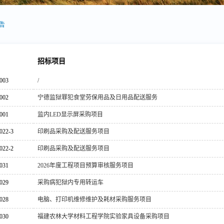
告
招标项目
003
/
002
宁德监狱罪犯食堂劳保用品及日用品配送服务
001
监内LED显示屏采购项目
022-3
印刷品采购及配送服务项目
022-2
印刷品采购及配送服务项目
031
2026年度工程项目预算审核服务项目
029
采购病犯狱内专用转运车
028
电脑、打印机维修维护及耗材采购服务项目
030
福建农林大学材料工程学院实验家具设备采购项目