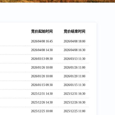
竞价起始时间
竞价结束时间
2026/04/08 16:45
2026/04/08 18:00
2026/04/08 14:30
2026/04/08 16:30
2026/03/13 09:30
2026/03/13 11:30
2026/01/26 10:00
2026/01/26 11:00
2026/01/20 10:00
2026/01/20 11:00
2026/01/15 09:30
2026/01/15 11:30
2025/12/31 14:30
2025/12/31 16:30
2025/12/26 14:30
2025/12/26 16:30
2025/12/25 10:00
2025/12/25 11:00