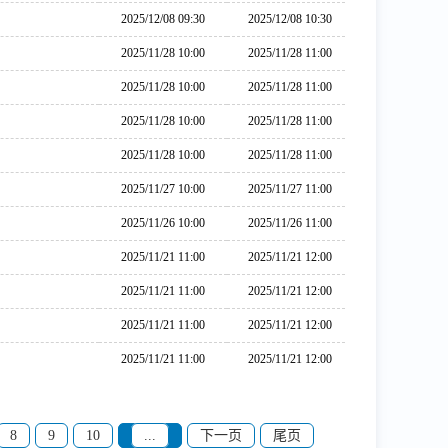
2025/12/08 09:30
2025/12/08 10:30
2025/11/28 10:00
2025/11/28 11:00
2025/11/28 10:00
2025/11/28 11:00
2025/11/28 10:00
2025/11/28 11:00
2025/11/28 10:00
2025/11/28 11:00
2025/11/27 10:00
2025/11/27 11:00
2025/11/26 10:00
2025/11/26 11:00
2025/11/21 11:00
2025/11/21 12:00
2025/11/21 11:00
2025/11/21 12:00
2025/11/21 11:00
2025/11/21 12:00
2025/11/21 11:00
2025/11/21 12:00
8
9
10
...
下一页
尾页