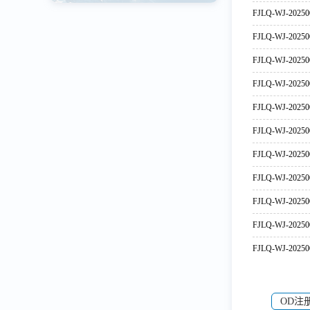
FJLQ-WJ-20250
FJLQ-WJ-20250
FJLQ-WJ-20250
FJLQ-WJ-20250
FJLQ-WJ-20250
FJLQ-WJ-20250
FJLQ-WJ-20250
FJLQ-WJ-20250
FJLQ-WJ-20250
FJLQ-WJ-20250
FJLQ-WJ-20250
OD注