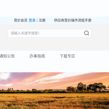
竞价会员
登录
|
注册
供应商竞价操作流程手册
通知公告
办事指南
下载专区