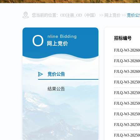
您当前的位置：
OD注册_OD（中国）
>> 网上竞价 >>
竞价公
O
nline Bidding
招标编号
网上竞价
FJLQ-WJ-20260
FJLQ-WJ-20260
FJLQ-WJ-20260
竞价公告
FJLQ-WJ-20250
结果公告
FJLQ-WJ-20250
FJLQ-WJ-20250
FJLQ-WJ-20250
FJLQ-WJ-20250
FJLQ-WJ-20250