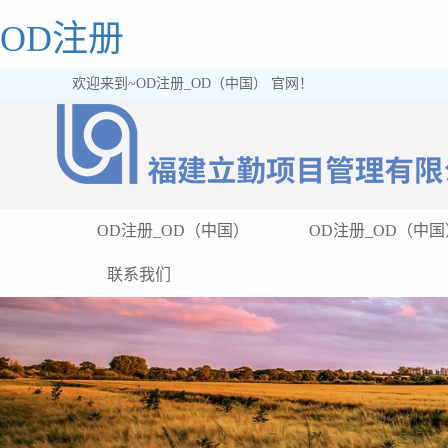
OD注册
欢迎来到~OD注册_OD（中国） 官网！
OD注册_OD（中国）
OD注册_OD（中国
联系我们