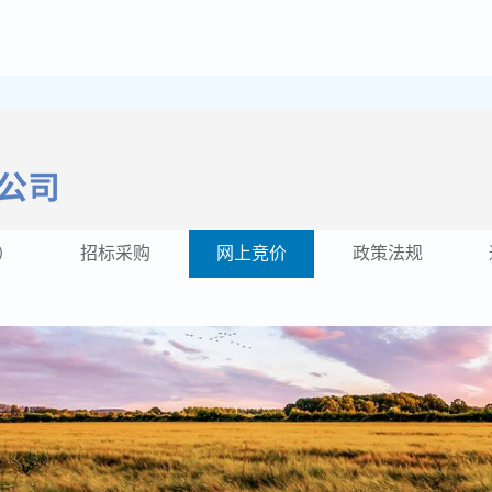
）
招标采购
网上竞价
政策法规