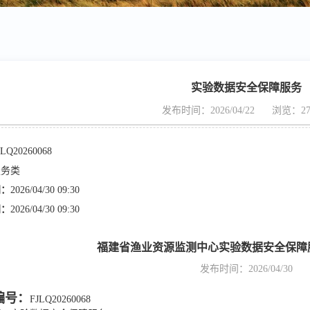
实验数据安全保障服务
发布时间：2026/04/22
浏览：27
JLQ20260068
服务类
间：
2026/04/30 09:30
间：
2026/04/30 09:30
福建省渔业资源监测中心实验数据安全保障
发布时间：2026/04/30
编号：
FJLQ20260068