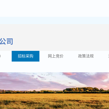
）
招标采购
网上竞价
政策法规