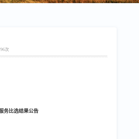
96次
服务比选结果公告