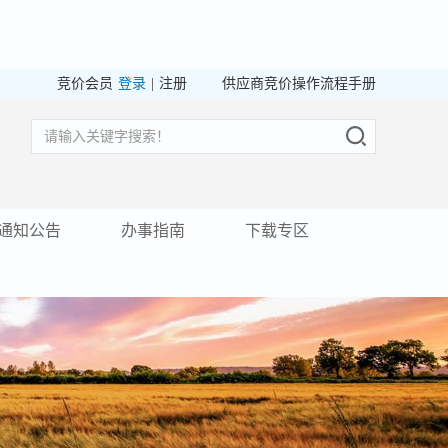
竞价会员
登录
|
注册
供应商竞价操作流程手册
通知公告
办事指南
下载专区