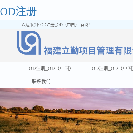
OD注册
欢迎来到~OD注册_OD（中国） 官网！
OD注册_OD（中国）
OD注册_OD（中国
联系我们