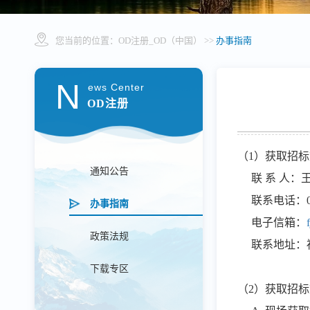
您当前的位置：
OD注册_OD（中国）
>>
办事指南
N
ews Center
OD注册
（1）获取招
通知公告
联 系 人：
联系电话：059
办事指南
电子信箱：
政策法规
联系地址：福
下载专区
（2）
获取招标