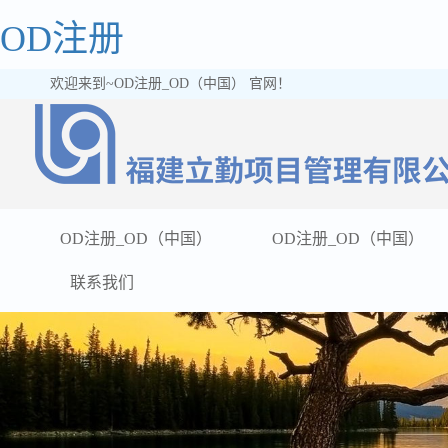
OD注册
欢迎来到~OD注册_OD（中国） 官网！
OD注册_OD（中国）
OD注册_OD（中国）
联系我们